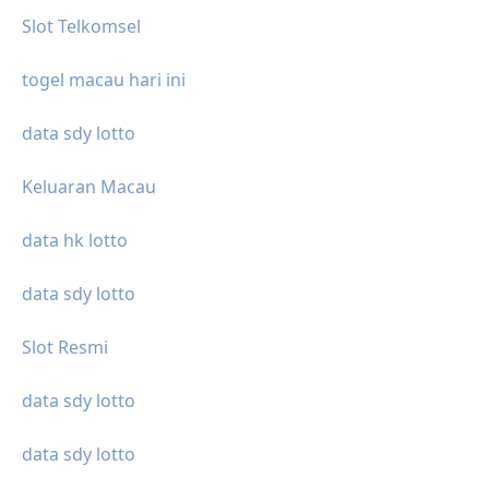
Slot Telkomsel
togel macau hari ini
data sdy lotto
Keluaran Macau
data hk lotto
data sdy lotto
Slot Resmi
data sdy lotto
data sdy lotto