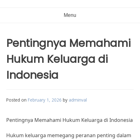
Menu
Pentingnya Memahami
Hukum Keluarga di
Indonesia
Posted on
February 1, 2026
by
adminval
Pentingnya Memahami Hukum Keluarga di Indonesia
Hukum keluarga memegang peranan penting dalam