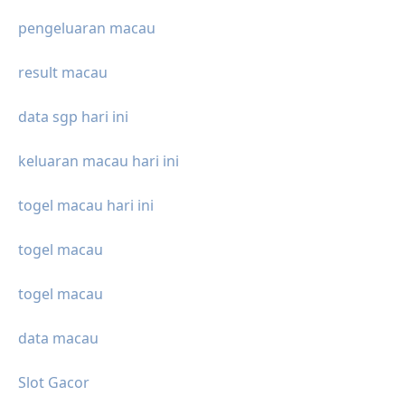
pengeluaran macau
result macau
data sgp hari ini
keluaran macau hari ini
togel macau hari ini
togel macau
togel macau
data macau
Slot Gacor