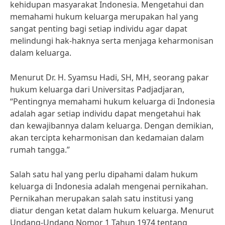
kehidupan masyarakat Indonesia. Mengetahui dan
memahami hukum keluarga merupakan hal yang
sangat penting bagi setiap individu agar dapat
melindungi hak-haknya serta menjaga keharmonisan
dalam keluarga.
Menurut Dr. H. Syamsu Hadi, SH, MH, seorang pakar
hukum keluarga dari Universitas Padjadjaran,
“Pentingnya memahami hukum keluarga di Indonesia
adalah agar setiap individu dapat mengetahui hak
dan kewajibannya dalam keluarga. Dengan demikian,
akan tercipta keharmonisan dan kedamaian dalam
rumah tangga.”
Salah satu hal yang perlu dipahami dalam hukum
keluarga di Indonesia adalah mengenai pernikahan.
Pernikahan merupakan salah satu institusi yang
diatur dengan ketat dalam hukum keluarga. Menurut
Undang-Undang Nomor 1 Tahun 1974 tentang