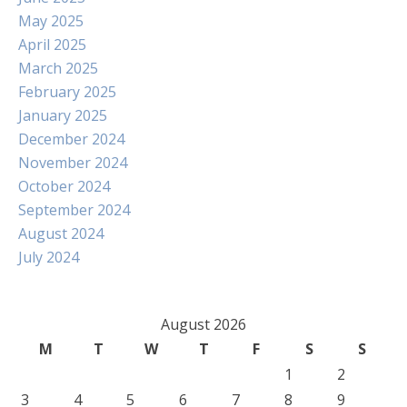
May 2025
April 2025
March 2025
February 2025
January 2025
December 2024
November 2024
October 2024
September 2024
August 2024
July 2024
August 2026
M
T
W
T
F
S
S
1
2
3
4
5
6
7
8
9