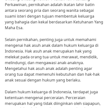
Perkawinan, pernikahan adalah ikatan lahir batin
antara seorang pria dan seorang wanita sebagai
suami isteri dengan tujuan membentuk keluarga
yang bahagia dan kekal berdasarkan Ketuhanan Yang
Maha Esa.
Selain pernikahan, penting juga untuk memahami
mengenai hak asuh anak dalam hukum keluarga di
Indonesia. Hak asuh anak merupakan hak yang
melekat pada orang tua untuk merawat, mendidik,
melindungi, dan mengawasi anak-anaknya.
Mengetahui hak asuh anak adalah penting agar
orang tua dapat memenuhi kebutuhan dan hak-hak
anak sesuai dengan hukum yang berlaku.
Dalam hukum keluarga di Indonesia, terdapat juga
ketentuan mengenai perceraian. Perceraian
merupakan hal yang tidak diinginkan oleh siapapun,