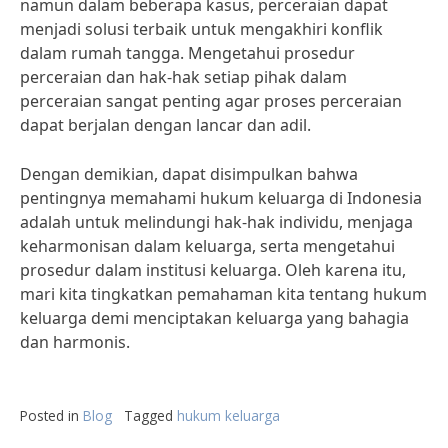
namun dalam beberapa kasus, perceraian dapat
menjadi solusi terbaik untuk mengakhiri konflik
dalam rumah tangga. Mengetahui prosedur
perceraian dan hak-hak setiap pihak dalam
perceraian sangat penting agar proses perceraian
dapat berjalan dengan lancar dan adil.
Dengan demikian, dapat disimpulkan bahwa
pentingnya memahami hukum keluarga di Indonesia
adalah untuk melindungi hak-hak individu, menjaga
keharmonisan dalam keluarga, serta mengetahui
prosedur dalam institusi keluarga. Oleh karena itu,
mari kita tingkatkan pemahaman kita tentang hukum
keluarga demi menciptakan keluarga yang bahagia
dan harmonis.
Posted in
Blog
Tagged
hukum keluarga