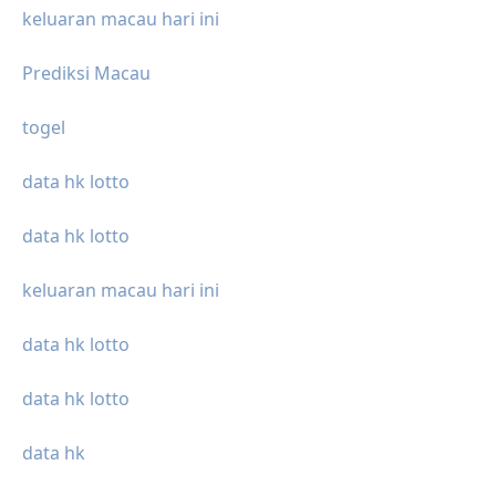
keluaran macau hari ini
Prediksi Macau
togel
data hk lotto
data hk lotto
keluaran macau hari ini
data hk lotto
data hk lotto
data hk