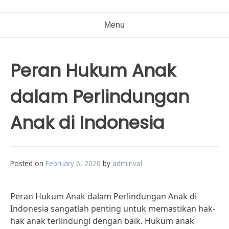
Menu
Peran Hukum Anak
dalam Perlindungan
Anak di Indonesia
Posted on
February 6, 2026
by
adminval
Peran Hukum Anak dalam Perlindungan Anak di
Indonesia sangatlah penting untuk memastikan hak-
hak anak terlindungi dengan baik. Hukum anak