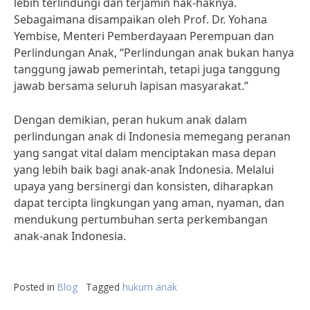
lebih terlindungi dan terjamin hak-haknya.
Sebagaimana disampaikan oleh Prof. Dr. Yohana
Yembise, Menteri Pemberdayaan Perempuan dan
Perlindungan Anak, “Perlindungan anak bukan hanya
tanggung jawab pemerintah, tetapi juga tanggung
jawab bersama seluruh lapisan masyarakat.”
Dengan demikian, peran hukum anak dalam
perlindungan anak di Indonesia memegang peranan
yang sangat vital dalam menciptakan masa depan
yang lebih baik bagi anak-anak Indonesia. Melalui
upaya yang bersinergi dan konsisten, diharapkan
dapat tercipta lingkungan yang aman, nyaman, dan
mendukung pertumbuhan serta perkembangan
anak-anak Indonesia.
Posted in
Blog
Tagged
hukum anak