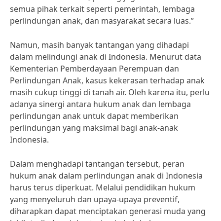
semua pihak terkait seperti pemerintah, lembaga
perlindungan anak, dan masyarakat secara luas.”
Namun, masih banyak tantangan yang dihadapi
dalam melindungi anak di Indonesia. Menurut data
Kementerian Pemberdayaan Perempuan dan
Perlindungan Anak, kasus kekerasan terhadap anak
masih cukup tinggi di tanah air. Oleh karena itu, perlu
adanya sinergi antara hukum anak dan lembaga
perlindungan anak untuk dapat memberikan
perlindungan yang maksimal bagi anak-anak
Indonesia.
Dalam menghadapi tantangan tersebut, peran
hukum anak dalam perlindungan anak di Indonesia
harus terus diperkuat. Melalui pendidikan hukum
yang menyeluruh dan upaya-upaya preventif,
diharapkan dapat menciptakan generasi muda yang