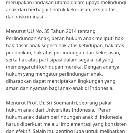
merupakan landasan utama dalam upaya melindungi
anak dari berbagai bentuk kekerasan, eksploitasi,
dan diskriminasi.
Menurut UU No. 35 Tahun 2014 tentang
Perlindungan Anak, peran hukum anak meliputi hak-
hak dasar anak seperti hak atas kehidupan, hak atas
pendidikan, hak atas perlindungan dari kekerasan,
serta hak atas partisipasi dalam segala hal yang
memengaruhi kehidupan mereka. Dengan adanya
hukum yang mengatur perlindungan anak,
diharapkan dapat menciptakan lingkungan yang
aman dan nyaman bagi anak-anak di Indonesia.
Menurut Prof. Dr. Sri Soemantri, seorang pakar
hukum anak dari Universitas Indonesia, “Peran
hukum anak dalam perlindungan anak di Indonesia
harus diperkuat melalui implementasi yang konsisten
dan efektif. Selain itu, penting juga untuk melibatkan