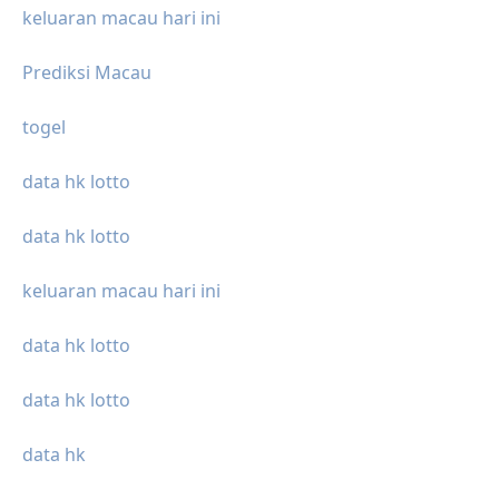
keluaran macau hari ini
Prediksi Macau
togel
data hk lotto
data hk lotto
keluaran macau hari ini
data hk lotto
data hk lotto
data hk