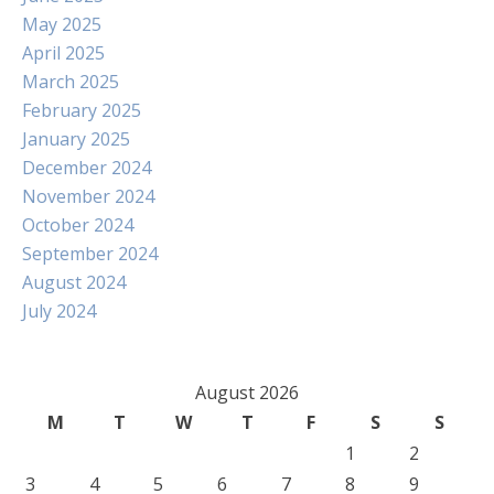
May 2025
April 2025
March 2025
February 2025
January 2025
December 2024
November 2024
October 2024
September 2024
August 2024
July 2024
August 2026
M
T
W
T
F
S
S
1
2
3
4
5
6
7
8
9