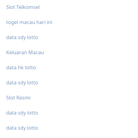
Slot Telkomsel
togel macau hari ini
data sdy lotto
Keluaran Macau
data hk lotto
data sdy lotto
Slot Resmi
data sdy lotto
data sdy lotto