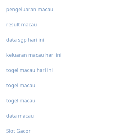
pengeluaran macau
result macau
data sgp hari ini
keluaran macau hari ini
togel macau hari ini
togel macau
togel macau
data macau
Slot Gacor