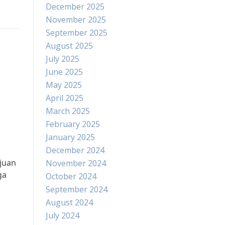
December 2025
November 2025
September 2025
August 2025
July 2025
June 2025
May 2025
April 2025
March 2025
February 2025
January 2025
December 2024
ujuan
November 2024
ga
October 2024
September 2024
August 2024
July 2024