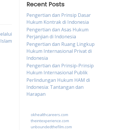
Recent Posts
Pengertian dan Prinsip Dasar
Hukum Kontrak di Indonesia
Pengertian dan Asas Hukum
lalui
Perjanjian di Indonesia
Islam
Pengertian dan Ruang Lingkup
Hukum Internasional Privat di
Indonesia
Pengertian dan Prinsip-Prinsip
Hukum Internasional Publik
Perlindungan Hukum HAM di
Indonesia: Tantangan dan
Harapan
okhealthcareers.com
theintexperience.com
unboundedthefilm.com