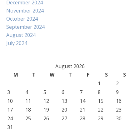
December 2024
November 2024
October 2024
September 2024
August 2024
July 2024
August 2026
M
T
W
T
F
S
S
1
2
3
4
5
6
7
8
9
10
11
12
13
14
15
16
17
18
19
20
21
22
23
24
25
26
27
28
29
30
31