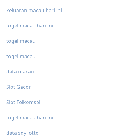
keluaran macau hari ini
togel macau hari ini
togel macau
togel macau
data macau
Slot Gacor
Slot Telkomsel
togel macau hari ini
data sdy lotto