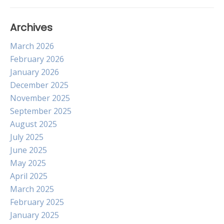
Archives
March 2026
February 2026
January 2026
December 2025
November 2025
September 2025
August 2025
July 2025
June 2025
May 2025
April 2025
March 2025
February 2025
January 2025