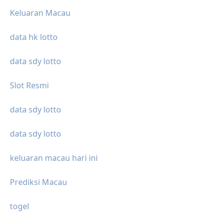
Keluaran Macau
data hk lotto
data sdy lotto
Slot Resmi
data sdy lotto
data sdy lotto
keluaran macau hari ini
Prediksi Macau
togel