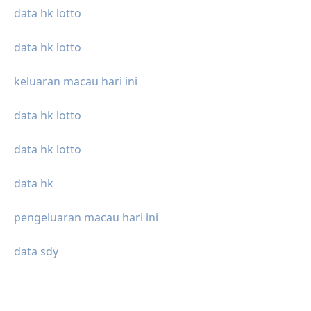
data hk lotto
data hk lotto
keluaran macau hari ini
data hk lotto
data hk lotto
data hk
pengeluaran macau hari ini
data sdy