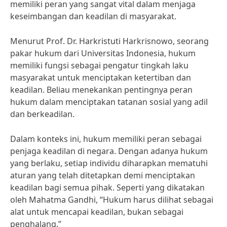
memiliki peran yang sangat vital dalam menjaga
keseimbangan dan keadilan di masyarakat.
Menurut Prof. Dr. Harkristuti Harkrisnowo, seorang
pakar hukum dari Universitas Indonesia, hukum
memiliki fungsi sebagai pengatur tingkah laku
masyarakat untuk menciptakan ketertiban dan
keadilan. Beliau menekankan pentingnya peran
hukum dalam menciptakan tatanan sosial yang adil
dan berkeadilan.
Dalam konteks ini, hukum memiliki peran sebagai
penjaga keadilan di negara. Dengan adanya hukum
yang berlaku, setiap individu diharapkan mematuhi
aturan yang telah ditetapkan demi menciptakan
keadilan bagi semua pihak. Seperti yang dikatakan
oleh Mahatma Gandhi, “Hukum harus dilihat sebagai
alat untuk mencapai keadilan, bukan sebagai
penghalang.”