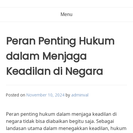
Menu
Peran Penting Hukum
dalam Menjaga
Keadilan di Negara
Posted on
November 10, 2024
by
adminval
Peran penting hukum dalam menjaga keadilan di
negara tidak bisa diabaikan begitu saja. Sebagai
landasan utama dalam menegakkan keadilan, hukum