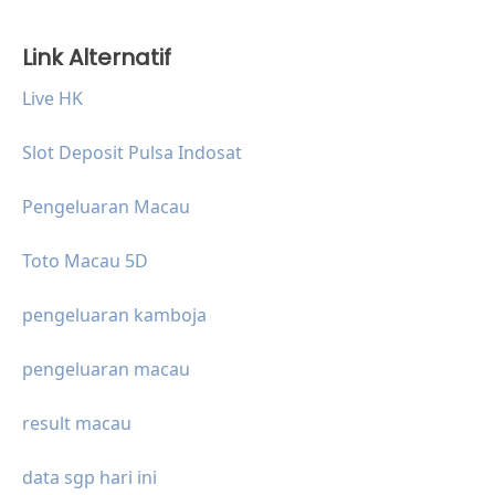
Link Alternatif
Live HK
Slot Deposit Pulsa Indosat
Pengeluaran Macau
Toto Macau 5D
pengeluaran kamboja
pengeluaran macau
result macau
data sgp hari ini