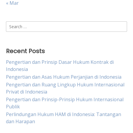
« Mar
Search
for:
Recent Posts
Pengertian dan Prinsip Dasar Hukum Kontrak di
Indonesia
Pengertian dan Asas Hukum Perjanjian di Indonesia
Pengertian dan Ruang Lingkup Hukum Internasional
Privat di Indonesia
Pengertian dan Prinsip-Prinsip Hukum Internasional
Publik
Perlindungan Hukum HAM di Indonesia: Tantangan
dan Harapan