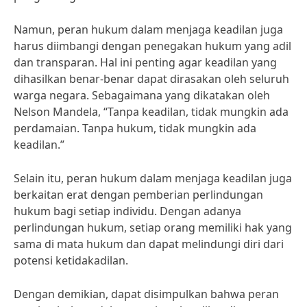
Namun, peran hukum dalam menjaga keadilan juga
harus diimbangi dengan penegakan hukum yang adil
dan transparan. Hal ini penting agar keadilan yang
dihasilkan benar-benar dapat dirasakan oleh seluruh
warga negara. Sebagaimana yang dikatakan oleh
Nelson Mandela, “Tanpa keadilan, tidak mungkin ada
perdamaian. Tanpa hukum, tidak mungkin ada
keadilan.”
Selain itu, peran hukum dalam menjaga keadilan juga
berkaitan erat dengan pemberian perlindungan
hukum bagi setiap individu. Dengan adanya
perlindungan hukum, setiap orang memiliki hak yang
sama di mata hukum dan dapat melindungi diri dari
potensi ketidakadilan.
Dengan demikian, dapat disimpulkan bahwa peran