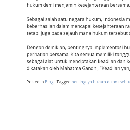
hukum demi menjamin kesejahteraan bersama.
Sebagai salah satu negara hukum, Indonesia 
keberhasilan dalam mencapai kesejahteraan ra
tetapi juga pada sejauh mana hukum tersebut d
Dengan demikian, pentingnya implementasi hu
perhatian bersama. Kita semua memiliki tang
sebagai alat untuk menciptakan keadilan dan k
dikatakan oleh Mahatma Gandhi, “Keadilan yang 
Posted in
Blog
Tagged
pentingnya hukum dalam sebu