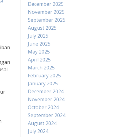
December 2025
November 2025
September 2025
August 2025
July 2025
June 2025
iban
May 2025
April 2025
engan
March 2025
asal-
February 2025
January 2025
December 2024
tur
November 2024
October 2024
September 2024
n
August 2024
July 2024