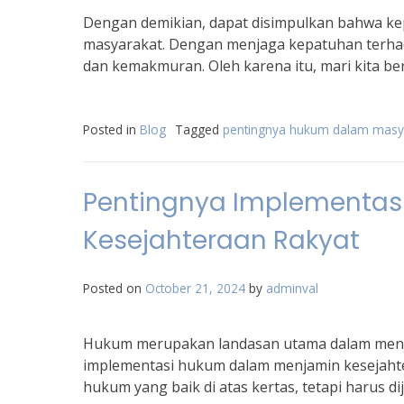
Dengan demikian, dapat disimpulkan bahwa k
masyarakat. Dengan menjaga kepatuhan terhad
dan kemakmuran. Oleh karena itu, mari kita
Posted in
Blog
Tagged
pentingnya hukum dalam masy
Pentingnya Implementas
Kesejahteraan Rakyat
Posted on
October 21, 2024
by
adminval
Hukum merupakan landasan utama dalam menjag
implementasi hukum dalam menjamin kesejahteraa
hukum yang baik di atas kertas, tetapi harus d