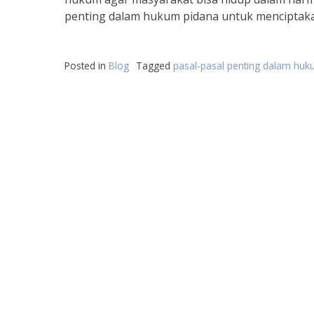
penting dalam hukum pidana untuk menciptaka
Posted in
Blog
Tagged
pasal-pasal penting dalam huk