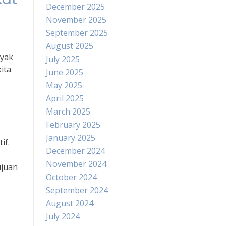
December 2025
November 2025
September 2025
August 2025
nyak
July 2025
ita
June 2025
May 2025
April 2025
March 2025
February 2025
January 2025
if.
December 2024
November 2024
ujuan
October 2024
September 2024
g
August 2024
July 2024