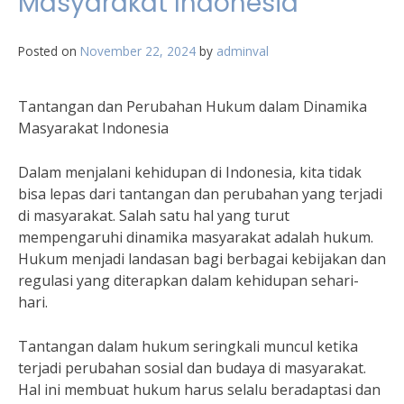
Masyarakat Indonesia
Posted on
November 22, 2024
by
adminval
Tantangan dan Perubahan Hukum dalam Dinamika
Masyarakat Indonesia
Dalam menjalani kehidupan di Indonesia, kita tidak
bisa lepas dari tantangan dan perubahan yang terjadi
di masyarakat. Salah satu hal yang turut
mempengaruhi dinamika masyarakat adalah hukum.
Hukum menjadi landasan bagi berbagai kebijakan dan
regulasi yang diterapkan dalam kehidupan sehari-
hari.
Tantangan dalam hukum seringkali muncul ketika
terjadi perubahan sosial dan budaya di masyarakat.
Hal ini membuat hukum harus selalu beradaptasi dan