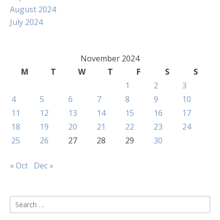
August 2024
July 2024
November 2024
M
T
W
T
F
S
S
1
2
3
4
5
6
7
8
9
10
11
12
13
14
15
16
17
18
19
20
21
22
23
24
25
26
27
28
29
30
« Oct
Dec »
Search
for: