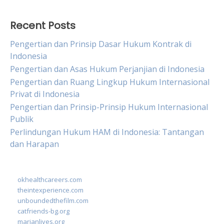
Recent Posts
Pengertian dan Prinsip Dasar Hukum Kontrak di
Indonesia
Pengertian dan Asas Hukum Perjanjian di Indonesia
Pengertian dan Ruang Lingkup Hukum Internasional
Privat di Indonesia
Pengertian dan Prinsip-Prinsip Hukum Internasional
Publik
Perlindungan Hukum HAM di Indonesia: Tantangan
dan Harapan
okhealthcareers.com
theintexperience.com
unboundedthefilm.com
catfriends-bg.org
marianlives.org