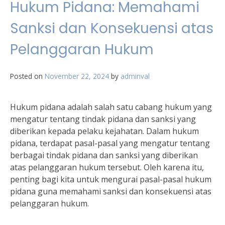
Hukum Pidana: Memahami
Sanksi dan Konsekuensi atas
Pelanggaran Hukum
Posted on
November 22, 2024
by
adminval
Hukum pidana adalah salah satu cabang hukum yang
mengatur tentang tindak pidana dan sanksi yang
diberikan kepada pelaku kejahatan. Dalam hukum
pidana, terdapat pasal-pasal yang mengatur tentang
berbagai tindak pidana dan sanksi yang diberikan
atas pelanggaran hukum tersebut. Oleh karena itu,
penting bagi kita untuk mengurai pasal-pasal hukum
pidana guna memahami sanksi dan konsekuensi atas
pelanggaran hukum.