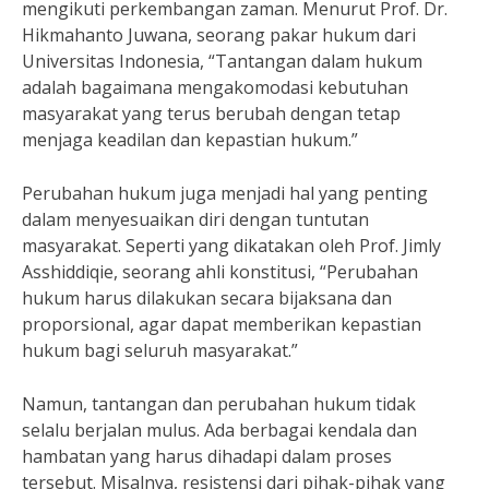
mengikuti perkembangan zaman. Menurut Prof. Dr.
Hikmahanto Juwana, seorang pakar hukum dari
Universitas Indonesia, “Tantangan dalam hukum
adalah bagaimana mengakomodasi kebutuhan
masyarakat yang terus berubah dengan tetap
menjaga keadilan dan kepastian hukum.”
Perubahan hukum juga menjadi hal yang penting
dalam menyesuaikan diri dengan tuntutan
masyarakat. Seperti yang dikatakan oleh Prof. Jimly
Asshiddiqie, seorang ahli konstitusi, “Perubahan
hukum harus dilakukan secara bijaksana dan
proporsional, agar dapat memberikan kepastian
hukum bagi seluruh masyarakat.”
Namun, tantangan dan perubahan hukum tidak
selalu berjalan mulus. Ada berbagai kendala dan
hambatan yang harus dihadapi dalam proses
tersebut. Misalnya, resistensi dari pihak-pihak yang