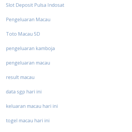
Slot Deposit Pulsa Indosat
Pengeluaran Macau
Toto Macau 5D
pengeluaran kamboja
pengeluaran macau
result macau
data sgp hari ini
keluaran macau hari ini
togel macau hari ini