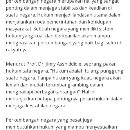
perkembangan negara merupakan hal yang sangat
penting dalam menjaga stabilitas dan keadilan di
suatu negara. Hukum menjadi landasan utama dalam
menjalankan roda pemerintahan dan kehidupan
masyarakat. Sebuah negara yang memiliki sistem
hukum yang kuat dan berkeadilan akan mampu
menghasilkan perkembangan yang baik bagi seluruh
rakyatnya.
Menurut Prof. Dr. Jimly Asshiddiqie, seorang pakar
hukum tata negara, “Hukum adalah tulang punggung
suatu negara. Tanpa hukum yang kuat, negara akan
lemah dan mudah terombang-ambing dalam
menghadapi berbagai tantangan”. Hal ini
menunjukkan betapa pentingnya peran hukum dalam
menjaga kestabilan negara.
Perkembangan negara yang pesat juga
membutuhkan hukum yang mampu menyesuaikan