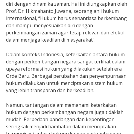
diri dengan dinamika zaman. Hal ini diungkapkan oleh
Prof. Dr. Hikmahanto Juwana, seorang ahli hukum
internasional, “Hukum harus senantiasa berkembang
dan mampu menyesuaikan diri dengan
perkembangan zaman agar tetap relevan dan efektif
dalam menjaga keadilan di masyarakat”.
Dalam konteks Indonesia, keterkaitan antara hukum
dengan perkembangan negara sangat terlihat dalam
upaya reformasi hukum yang dilakukan setelah era
Orde Baru. Berbagai perubahan dan penyempurnaan
hukum dilakukan untuk menciptakan sistem hukum
yang lebih transparan dan berkeadilan.
Namun, tantangan dalam memahami keterkaitan
hukum dengan perkembangan negara juga tidaklah
mudah. Perbedaan pandangan dan kepentingan
seringkali menjadi hambatan dalam menciptakan
harmonisasi antara hukum dengan perkembangan