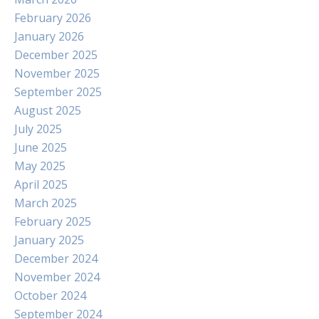
February 2026
January 2026
December 2025
November 2025
September 2025
August 2025
July 2025
June 2025
May 2025
April 2025
March 2025
February 2025
January 2025
December 2024
November 2024
October 2024
September 2024