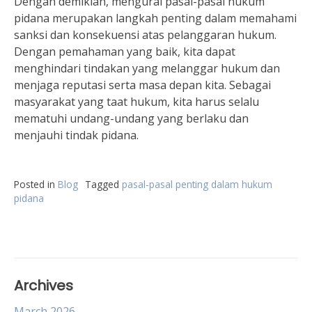
Dengan demikian, mengurai pasal-pasal hukum
pidana merupakan langkah penting dalam memahami
sanksi dan konsekuensi atas pelanggaran hukum.
Dengan pemahaman yang baik, kita dapat
menghindari tindakan yang melanggar hukum dan
menjaga reputasi serta masa depan kita. Sebagai
masyarakat yang taat hukum, kita harus selalu
mematuhi undang-undang yang berlaku dan
menjauhi tindak pidana.
Posted in
Blog
Tagged
pasal-pasal penting dalam hukum
pidana
Archives
March 2026