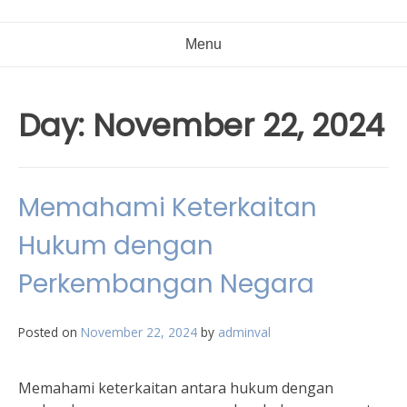
Menu
Day:
November 22, 2024
Memahami Keterkaitan
Hukum dengan
Perkembangan Negara
Posted on
November 22, 2024
by
adminval
Memahami keterkaitan antara hukum dengan