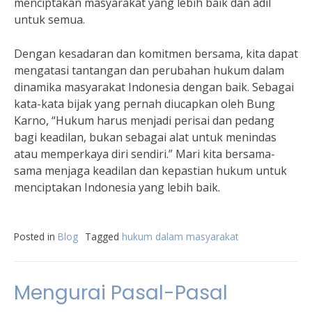
menciptakan masyarakat yang lebih baik dan adil
untuk semua.
Dengan kesadaran dan komitmen bersama, kita dapat
mengatasi tantangan dan perubahan hukum dalam
dinamika masyarakat Indonesia dengan baik. Sebagai
kata-kata bijak yang pernah diucapkan oleh Bung
Karno, “Hukum harus menjadi perisai dan pedang
bagi keadilan, bukan sebagai alat untuk menindas
atau memperkaya diri sendiri.” Mari kita bersama-
sama menjaga keadilan dan kepastian hukum untuk
menciptakan Indonesia yang lebih baik.
Posted in
Blog
Tagged
hukum dalam masyarakat
Mengurai Pasal-Pasal