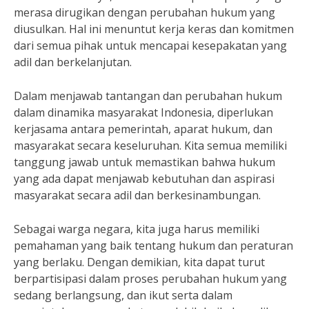
merasa dirugikan dengan perubahan hukum yang
diusulkan. Hal ini menuntut kerja keras dan komitmen
dari semua pihak untuk mencapai kesepakatan yang
adil dan berkelanjutan.
Dalam menjawab tantangan dan perubahan hukum
dalam dinamika masyarakat Indonesia, diperlukan
kerjasama antara pemerintah, aparat hukum, dan
masyarakat secara keseluruhan. Kita semua memiliki
tanggung jawab untuk memastikan bahwa hukum
yang ada dapat menjawab kebutuhan dan aspirasi
masyarakat secara adil dan berkesinambungan.
Sebagai warga negara, kita juga harus memiliki
pemahaman yang baik tentang hukum dan peraturan
yang berlaku. Dengan demikian, kita dapat turut
berpartisipasi dalam proses perubahan hukum yang
sedang berlangsung, dan ikut serta dalam