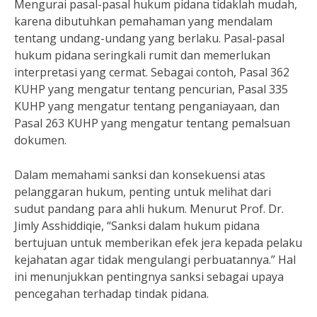
Mengurai pasal-pasal hukum pidana tidaklah mudah,
karena dibutuhkan pemahaman yang mendalam
tentang undang-undang yang berlaku. Pasal-pasal
hukum pidana seringkali rumit dan memerlukan
interpretasi yang cermat. Sebagai contoh, Pasal 362
KUHP yang mengatur tentang pencurian, Pasal 335
KUHP yang mengatur tentang penganiayaan, dan
Pasal 263 KUHP yang mengatur tentang pemalsuan
dokumen.
Dalam memahami sanksi dan konsekuensi atas
pelanggaran hukum, penting untuk melihat dari
sudut pandang para ahli hukum. Menurut Prof. Dr.
Jimly Asshiddiqie, “Sanksi dalam hukum pidana
bertujuan untuk memberikan efek jera kepada pelaku
kejahatan agar tidak mengulangi perbuatannya.” Hal
ini menunjukkan pentingnya sanksi sebagai upaya
pencegahan terhadap tindak pidana.