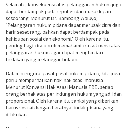
Selain itu, konsekuensi atas pelanggaran hukum juga
dapat berdampak pada reputasi dan masa depan
seseorang. Menurut Dr. Bambang Waluyo,
“Pelanggaran hukum pidana dapat merusak citra dan
karir seseorang, bahkan dapat berdampak pada
kehidupan sosial dan ekonomi.” Oleh karena itu,
penting bagi kita untuk memahami konsekuensi atas
pelanggaran hukum agar dapat menghindari
tindakan yang melanggar hukum.
Dalam mengurai pasal-pasal hukum pidana, kita juga
perlu memperhatikan hak-hak asasi manusia.
Menurut Konvensi Hak Asasi Manusia PBB, setiap
orang berhak atas perlindungan hukum yang adil dan
proporsional. Oleh karena itu, sanksi yang diberikan
harus sesuai dengan beratnya tindak pidana yang
dilakukan.