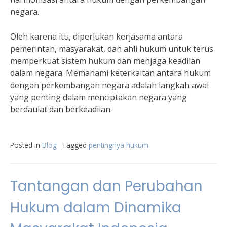
negara.
Oleh karena itu, diperlukan kerjasama antara
pemerintah, masyarakat, dan ahli hukum untuk terus
memperkuat sistem hukum dan menjaga keadilan
dalam negara. Memahami keterkaitan antara hukum
dengan perkembangan negara adalah langkah awal
yang penting dalam menciptakan negara yang
berdaulat dan berkeadilan.
Posted in
Blog
Tagged
pentingnya hukum
Tantangan dan Perubahan
Hukum dalam Dinamika