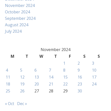
November 2024
October 2024
September 2024
August 2024
July 2024
November 2024
M
T
W
T
F
S
S
1
2
3
4
5
6
7
8
9
10
11
12
13
14
15
16
17
18
19
20
21
22
23
24
25
26
27
28
29
30
« Oct
Dec »