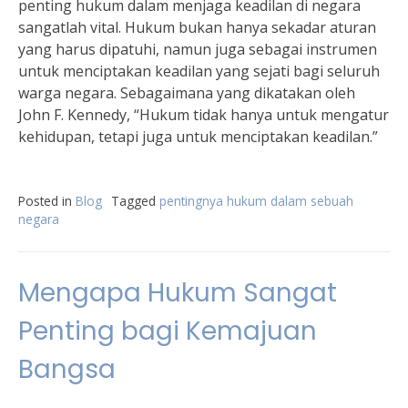
penting hukum dalam menjaga keadilan di negara
sangatlah vital. Hukum bukan hanya sekadar aturan
yang harus dipatuhi, namun juga sebagai instrumen
untuk menciptakan keadilan yang sejati bagi seluruh
warga negara. Sebagaimana yang dikatakan oleh
John F. Kennedy, “Hukum tidak hanya untuk mengatur
kehidupan, tetapi juga untuk menciptakan keadilan.”
Posted in
Blog
Tagged
pentingnya hukum dalam sebuah
negara
Mengapa Hukum Sangat
Penting bagi Kemajuan
Bangsa