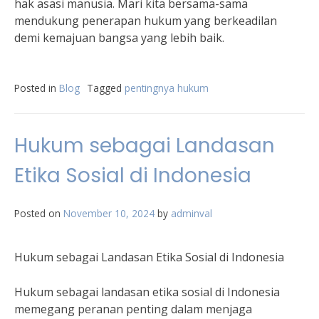
hak asasi manusia. Mari kita bersama-sama
mendukung penerapan hukum yang berkeadilan
demi kemajuan bangsa yang lebih baik.
Posted in
Blog
Tagged
pentingnya hukum
Hukum sebagai Landasan
Etika Sosial di Indonesia
Posted on
November 10, 2024
by
adminval
Hukum sebagai Landasan Etika Sosial di Indonesia
Hukum sebagai landasan etika sosial di Indonesia
memegang peranan penting dalam menjaga