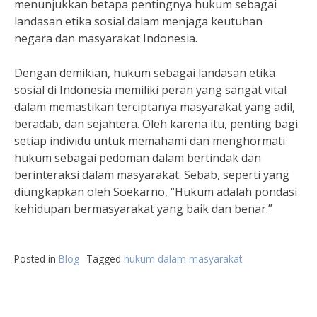
menunjukkan betapa pentingnya hukum sebagai
landasan etika sosial dalam menjaga keutuhan
negara dan masyarakat Indonesia.
Dengan demikian, hukum sebagai landasan etika
sosial di Indonesia memiliki peran yang sangat vital
dalam memastikan terciptanya masyarakat yang adil,
beradab, dan sejahtera. Oleh karena itu, penting bagi
setiap individu untuk memahami dan menghormati
hukum sebagai pedoman dalam bertindak dan
berinteraksi dalam masyarakat. Sebab, seperti yang
diungkapkan oleh Soekarno, “Hukum adalah pondasi
kehidupan bermasyarakat yang baik dan benar.”
Posted in
Blog
Tagged
hukum dalam masyarakat