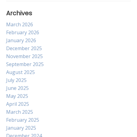
Archives
March 2026
February 2026
January 2026
December 2025
November 2025
September 2025
August 2025
July 2025
June 2025
May 2025
April 2025
March 2025
February 2025
January 2025
December 2024