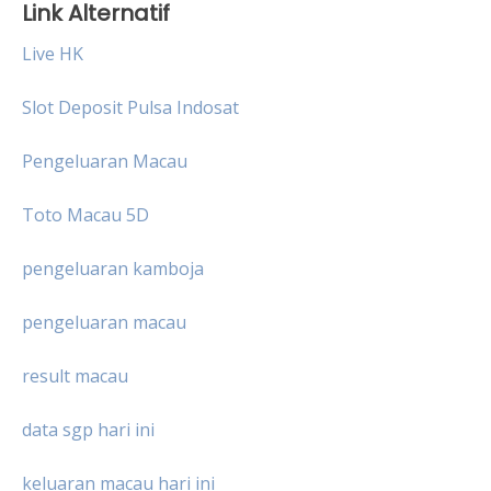
Link Alternatif
Live HK
Slot Deposit Pulsa Indosat
Pengeluaran Macau
Toto Macau 5D
pengeluaran kamboja
pengeluaran macau
result macau
data sgp hari ini
keluaran macau hari ini