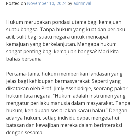
Posted on
November 10, 2024
by
adminval
Hukum merupakan pondasi utama bagi kemajuan
suatu bangsa. Tanpa hukum yang kuat dan berlaku
adil, sulit bagi suatu negara untuk mencapai
kemajuan yang berkelanjutan. Mengapa hukum
sangat penting bagi kemajuan bangsa? Mari kita
bahas bersama.
Pertama-tama, hukum memberikan landasan yang
jelas bagi kehidupan bermasyarakat. Seperti yang
dikatakan oleh Prof. Jimly Asshiddiqie, seorang pakar
hukum tata negara, “Hukum adalah instrumen yang
mengatur perilaku manusia dalam masyarakat. Tanpa
hukum, kehidupan sosial akan kacau balau.” Dengan
adanya hukum, setiap individu dapat mengetahui
batasan dan kewajiban mereka dalam berinteraksi
dengan sesama.