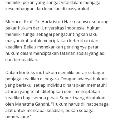
memiliki peran yang sangat vital dalam menjaga
keseimbangan dan keadilan di masyarakat.
Menurut Prof. Dr. Harkristuti Harkrisnowo, seorang
pakar hukum dari Universitas Indonesia, hukum
memiliki fungsi sebagai pengatur tingkah laku
masyarakat untuk menciptakan ketertiban dan
keadilan. Beliau menekankan pentingnya peran
hukum dalam menciptakan tatanan sosial yang adil
dan berkeadilan.
Dalam konteks ini, hukum memiliki peran sebagai
penjaga keadilan di negara. Dengan adanya hukum
yang berlaku, setiap individu diharapkan mematuhi
aturan yang telah ditetapkan demi menciptakan
keadilan bagi semua pihak. Seperti yang dikatakan
oleh Mahatma Gandhi, “Hukum harus dilihat sebagai
alat untuk mencapai keadilan, bukan sebagai
penghalang.”