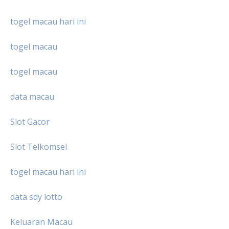
togel macau hari ini
togel macau
togel macau
data macau
Slot Gacor
Slot Telkomsel
togel macau hari ini
data sdy lotto
Keluaran Macau