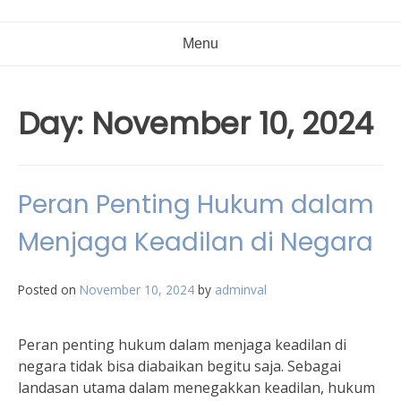
Menu
Day:
November 10, 2024
Peran Penting Hukum dalam
Menjaga Keadilan di Negara
Posted on
November 10, 2024
by
adminval
Peran penting hukum dalam menjaga keadilan di
negara tidak bisa diabaikan begitu saja. Sebagai
landasan utama dalam menegakkan keadilan, hukum