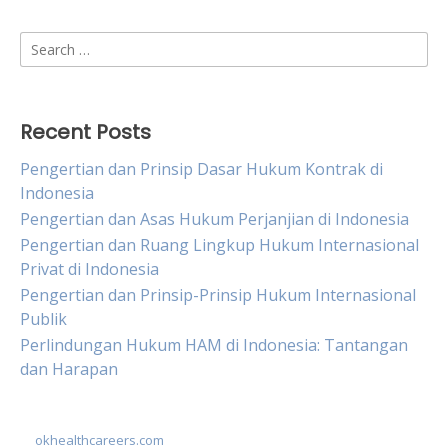
Search
for:
Recent Posts
Pengertian dan Prinsip Dasar Hukum Kontrak di
Indonesia
Pengertian dan Asas Hukum Perjanjian di Indonesia
Pengertian dan Ruang Lingkup Hukum Internasional
Privat di Indonesia
Pengertian dan Prinsip-Prinsip Hukum Internasional
Publik
Perlindungan Hukum HAM di Indonesia: Tantangan
dan Harapan
okhealthcareers.com