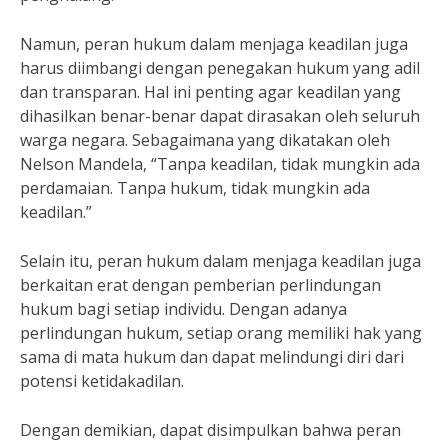
Namun, peran hukum dalam menjaga keadilan juga
harus diimbangi dengan penegakan hukum yang adil
dan transparan. Hal ini penting agar keadilan yang
dihasilkan benar-benar dapat dirasakan oleh seluruh
warga negara. Sebagaimana yang dikatakan oleh
Nelson Mandela, “Tanpa keadilan, tidak mungkin ada
perdamaian. Tanpa hukum, tidak mungkin ada
keadilan.”
Selain itu, peran hukum dalam menjaga keadilan juga
berkaitan erat dengan pemberian perlindungan
hukum bagi setiap individu. Dengan adanya
perlindungan hukum, setiap orang memiliki hak yang
sama di mata hukum dan dapat melindungi diri dari
potensi ketidakadilan.
Dengan demikian, dapat disimpulkan bahwa peran