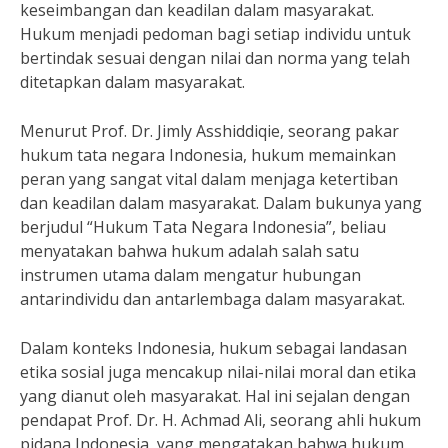
keseimbangan dan keadilan dalam masyarakat.
Hukum menjadi pedoman bagi setiap individu untuk
bertindak sesuai dengan nilai dan norma yang telah
ditetapkan dalam masyarakat.
Menurut Prof. Dr. Jimly Asshiddiqie, seorang pakar
hukum tata negara Indonesia, hukum memainkan
peran yang sangat vital dalam menjaga ketertiban
dan keadilan dalam masyarakat. Dalam bukunya yang
berjudul “Hukum Tata Negara Indonesia”, beliau
menyatakan bahwa hukum adalah salah satu
instrumen utama dalam mengatur hubungan
antarindividu dan antarlembaga dalam masyarakat.
Dalam konteks Indonesia, hukum sebagai landasan
etika sosial juga mencakup nilai-nilai moral dan etika
yang dianut oleh masyarakat. Hal ini sejalan dengan
pendapat Prof. Dr. H. Achmad Ali, seorang ahli hukum
pidana Indonesia, yang mengatakan bahwa hukum