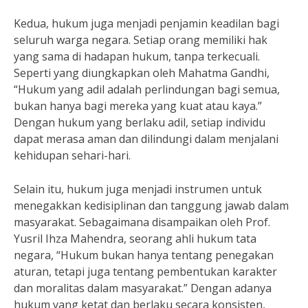
Kedua, hukum juga menjadi penjamin keadilan bagi
seluruh warga negara. Setiap orang memiliki hak
yang sama di hadapan hukum, tanpa terkecuali.
Seperti yang diungkapkan oleh Mahatma Gandhi,
“Hukum yang adil adalah perlindungan bagi semua,
bukan hanya bagi mereka yang kuat atau kaya.”
Dengan hukum yang berlaku adil, setiap individu
dapat merasa aman dan dilindungi dalam menjalani
kehidupan sehari-hari.
Selain itu, hukum juga menjadi instrumen untuk
menegakkan kedisiplinan dan tanggung jawab dalam
masyarakat. Sebagaimana disampaikan oleh Prof.
Yusril Ihza Mahendra, seorang ahli hukum tata
negara, “Hukum bukan hanya tentang penegakan
aturan, tetapi juga tentang pembentukan karakter
dan moralitas dalam masyarakat.” Dengan adanya
hukum yang ketat dan berlaku secara konsisten,