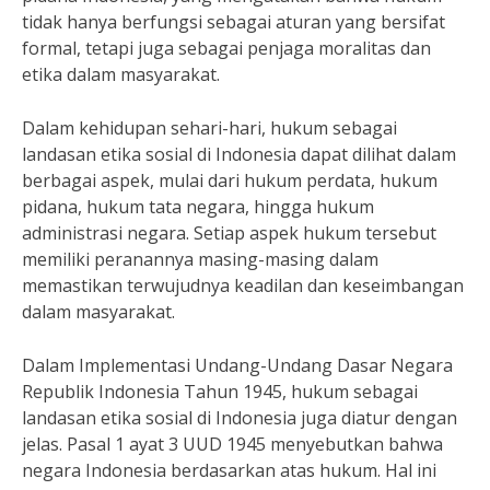
tidak hanya berfungsi sebagai aturan yang bersifat
formal, tetapi juga sebagai penjaga moralitas dan
etika dalam masyarakat.
Dalam kehidupan sehari-hari, hukum sebagai
landasan etika sosial di Indonesia dapat dilihat dalam
berbagai aspek, mulai dari hukum perdata, hukum
pidana, hukum tata negara, hingga hukum
administrasi negara. Setiap aspek hukum tersebut
memiliki peranannya masing-masing dalam
memastikan terwujudnya keadilan dan keseimbangan
dalam masyarakat.
Dalam Implementasi Undang-Undang Dasar Negara
Republik Indonesia Tahun 1945, hukum sebagai
landasan etika sosial di Indonesia juga diatur dengan
jelas. Pasal 1 ayat 3 UUD 1945 menyebutkan bahwa
negara Indonesia berdasarkan atas hukum. Hal ini