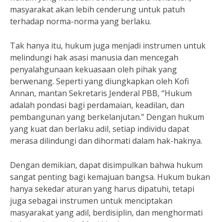
masyarakat akan lebih cenderung untuk patuh
terhadap norma-norma yang berlaku.
Tak hanya itu, hukum juga menjadi instrumen untuk
melindungi hak asasi manusia dan mencegah
penyalahgunaan kekuasaan oleh pihak yang
berwenang. Seperti yang diungkapkan oleh Kofi
Annan, mantan Sekretaris Jenderal PBB, “Hukum
adalah pondasi bagi perdamaian, keadilan, dan
pembangunan yang berkelanjutan.” Dengan hukum
yang kuat dan berlaku adil, setiap individu dapat
merasa dilindungi dan dihormati dalam hak-haknya.
Dengan demikian, dapat disimpulkan bahwa hukum
sangat penting bagi kemajuan bangsa. Hukum bukan
hanya sekedar aturan yang harus dipatuhi, tetapi
juga sebagai instrumen untuk menciptakan
masyarakat yang adil, berdisiplin, dan menghormati